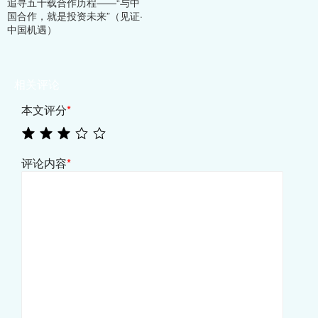
追寻五十载合作历程——“与中
国合作，就是投资未来”（见证·
中国机遇）
相关评论
本文评分
*
评论内容
*