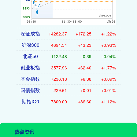
深证成指
14282.37
+172.25
+1.22%
沪深300
4694.54
+43.23
+0.93%
北证50
1122.48
-0.39
-0.04%
创业板指
3577.96
+62.40
+1.77%
基金指数
7236.18
+6.38
+0.09%
国债指数
229.61
+0.01
+0.01%
期指IC0
7800.00
+86.60
+1.12%
热点资讯