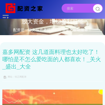
放大资金，增加盈利可能
配资是一种为投资者提供杠杆资金的金融服务！
嘉多网配资 这几道面料理也太好吃了！
哪怕是不怎么爱吃面的人都喜欢！_关火
_盛出_大全
网站：恒正网配资