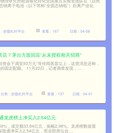
学物理研究所能源催化转化全国重点实验室团队在《自然·
态钠离子电池（以下简称“全固态钠电”）距离产业化
：炒股杠杆平台
查看：167
日期：04-08
直营店？茅台方面回应“从未授权相关招商”
“启动资金下调至50万元”等传闻甚嚣尘上，这类消息还称，
固定配额。 11月22日，记者调查发现，....
分类：炒股杠杆平台
查看：137
日期：04-01
通龙虎榜上净买入2.54亿元
9%，成交额33.84亿元，振幅2.98%。龙虎榜数据显
深股通净买入2.54亿元，营业部席位合....