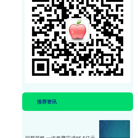
推荐资讯
间群策略 一汽奔腾完成85.5亿元