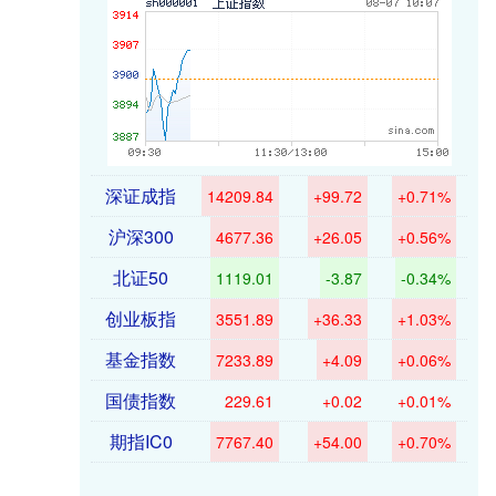
深证成指
14209.84
+99.72
+0.71%
沪深300
4677.36
+26.05
+0.56%
北证50
1119.01
-3.87
-0.34%
创业板指
3551.89
+36.33
+1.03%
基金指数
7233.89
+4.09
+0.06%
国债指数
229.61
+0.02
+0.01%
期指IC0
7767.40
+54.00
+0.70%