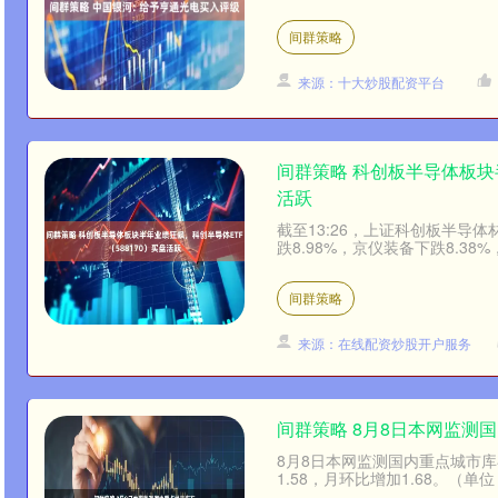
间群策略
来源：十大炒股配资平台
间群策略 科创板半导体板块半
活跃
截至13:26，上证科创板半导
跌8.98%，京仪装备下跌8.38%
间群策略
来源：在线配资炒股开户服务
间群策略 8月8日本网监测
8月8日本网监测国内重点城市库
1.58，月环比增加1.68。（单位：