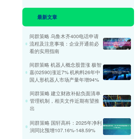
最新文章
间群策略 乌鲁木齐400电话申请
流程及注意事项：企业开通前必
看的实用指南
间群策略 机器人概念股普涨 极智
嘉(02590)涨近7% 机构料26年中
国人形机器人市场产量年增94%
间群策略 建立财政补贴负面清单
管理机制，相关文件近期有望推
出
间群策略 国轩高科：2025年净利
润同比预增107.16%-148.59%