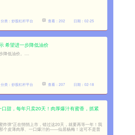
分类：炒股杠杆平台
查看：202
日期：02-25
示 希望进一步降低油价
低油价。....
分类：炒股杠杆平台
查看：207
日期：02-18
一口甜，每年只卖20天！肉厚爆汁有蜜香，抓紧
蜜炸弹"正在悄悄上市，错过这20天，就要再等一年！我
那个皮薄肉厚、一口爆汁的——仙居杨梅！这可不是普