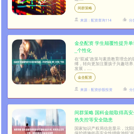
间群策略
来源：配资查询114
分
金垒配资 学生颠覆性提升单
_个性化
在“双减”政策与素质教育理念
缚，转向更加注重孩子兴趣培养
发展，....
金垒配资
来源：配资炒股投资
分
间群策略 国科金能取得高安
热失控等安全隐患
国家知识产权局信息显示，沈阳
保护措施的高安全性锂电池组”的专利