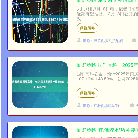
人民财讯3月18日电，记者日
近期有望推出。 3月13日召
政....
间群策略
来源：股票配资期货配资
间群策略 国轩高科：2025年净
国轩高科公告，预计2025年归
107.16%-148.59%。公司2
间群策略
来源：杠杆配资哪家好
间群策略 “电池胶水”巧补