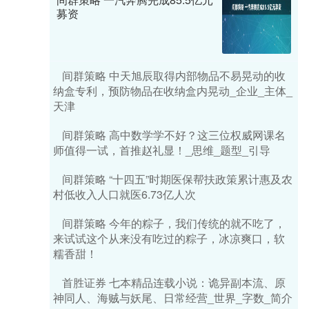
募资
间群策略 中天旭辰取得内部物品不易晃动的收
纳盒专利，预防物品在收纳盒内晃动_企业_主体_
天津
间群策略 高中数学学不好？这三位权威网课名
师值得一试，首推赵礼显！_思维_题型_引导
间群策略 “十四五”时期医保帮扶政策累计惠及农
村低收入人口就医6.73亿人次
间群策略 今年的粽子，我们传统的就不吃了，
来试试这个从来没有吃过的粽子，冰凉爽口，软
糯香甜！
首胜证券 七本精品连载小说：诡异副本流、原
神同人、海贼与妖尾、日常经营_世界_字数_简介