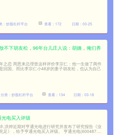
类：炒股杠杆平台
查看：172
日期：03-25
放不下胡友松，96年台儿庄人说：胡姨，俺们养
年之恋 周恩来总理曾这样评价李宗仁：他一生做了两件
是回国。而比李宗仁小48岁的妻子胡友松，也认为自己
分类：炒股杠杆平台
查看：134
日期：03-18
亨通光电买入评级
毕,洪烨近期对亨通光电进行研究并发布了研究报告《业
》，给予亨通光电买入评级。 亨通光电(600487....