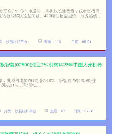
发现客户打你们电话时，常抱怨长途费贵？或者觉得座
电话就能解决这些问题。400电话是全国统一服务热线，
类：炒股杠杆平台
查看：113
日期：08-01
智嘉(02590)涨近7% 机构料26年中国人形机器
兆威机电(02692)涨7.69%，极智嘉-W(02590)涨
)涨6.01%，理想汽....
分类：炒股杠杆平台
查看：97
日期：07-01
面清单管理机制，相关文件近期有望推出