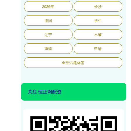
2026年
长沙
德国
学生
辽宁
不够
重磅
申请
全部话题标签
关注 恒正网配资